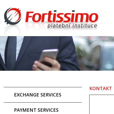
KONTAKT
EXCHANGE SERVICES
PAYMENT SERVICES