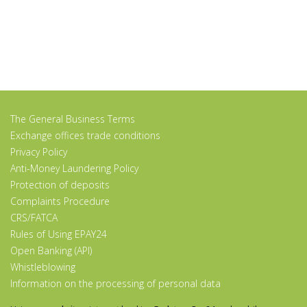
The General Business Terms
Exchange offices trade conditions
Privacy Policy
Anti-Money Laundering Policy
Protection of deposits
Complaints Procedure
CRS/FATCA
Rules of Using EPAY24
Open Banking (API)
Whistleblowing
Information on the processing of personal data